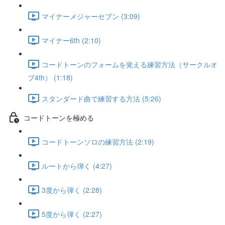
マイナーメジャーセブン (3:09)
マイナー6th (2:10)
コードトーンのフォームを覚える練習方法（サークルオ
ブ4th） (1:18)
スタンダード曲で練習する方法 (5:26)
コードトーンを極める
コードトーンソロの練習方法 (2:19)
ルートから弾く (4:27)
3度から弾く (2:28)
5度から弾く (2:27)