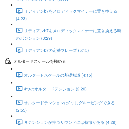
リディアンb7をメロディックマイナーに置き換える
(4:23)
リディアンb7をメロディックマイナーに置き換える時
のポジション (3:29)
リディアンb7の定番フレーズ (5:15)
オルタードスケールを極める
オルタードスケールの基礎知識 (4:15)
4つのオルタードテンション (2:20)
オルタードテンションは2つにグルーピングできる
(2:55)
各テンションが持つサウンドには特徴がある (4:29)