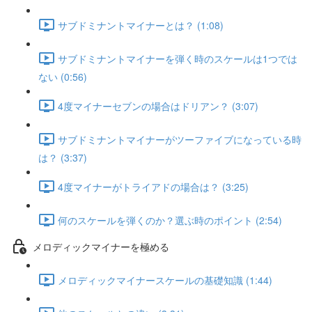
サブドミナントマイナーとは？ (1:08)
サブドミナントマイナーを弾く時のスケールは1つでは
ない (0:56)
4度マイナーセブンの場合はドリアン？ (3:07)
サブドミナントマイナーがツーファイブになっている時
は？ (3:37)
4度マイナーがトライアドの場合は？ (3:25)
何のスケールを弾くのか？選ぶ時のポイント (2:54)
メロディックマイナーを極める
メロディックマイナースケールの基礎知識 (1:44)