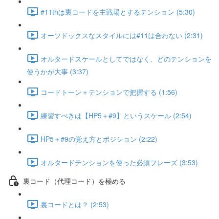
#11thは裏コードを主戦場とするテンション (5:30)
オーソドックスなスタイルには#11は合わない (2:31)
オルタードスケールとしてではなく、どのテンションを
使うかが大事 (3:37)
コードトーン＋テンションで把握する (1:56)
練習すべきは【HP5＋#9】というスケール (2:54)
HP5＋#9の覚え方とポジション (2:22)
オルタードテンションを使った必須フレーズ (3:53)
裏コード（代理コード）を極める
裏コードとは？ (2:53)