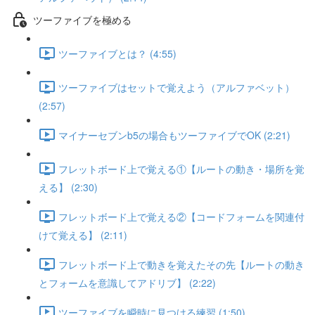
ツーファイブを極める
ツーファイブとは？ (4:55)
ツーファイブはセットで覚えよう（アルファベット）
(2:57)
マイナーセブンb5の場合もツーファイブでOK (2:21)
フレットボード上で覚える①【ルートの動き・場所を覚
える】 (2:30)
フレットボード上で覚える②【コードフォームを関連付
けて覚える】 (2:11)
フレットボード上で動きを覚えたその先【ルートの動き
とフォームを意識してアドリブ】 (2:22)
ツーファイブを瞬時に見つける練習 (1:50)