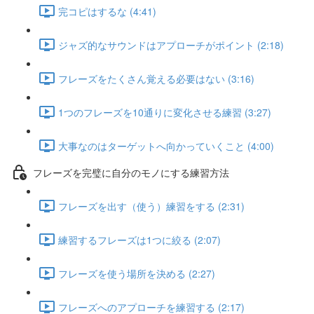
完コピはするな (4:41)
ジャズ的なサウンドはアプローチがポイント (2:18)
フレーズをたくさん覚える必要はない (3:16)
1つのフレーズを10通りに変化させる練習 (3:27)
大事なのはターゲットへ向かっていくこと (4:00)
フレーズを完璧に自分のモノにする練習方法
フレーズを出す（使う）練習をする (2:31)
練習するフレーズは1つに絞る (2:07)
フレーズを使う場所を決める (2:27)
フレーズへのアプローチを練習する (2:17)