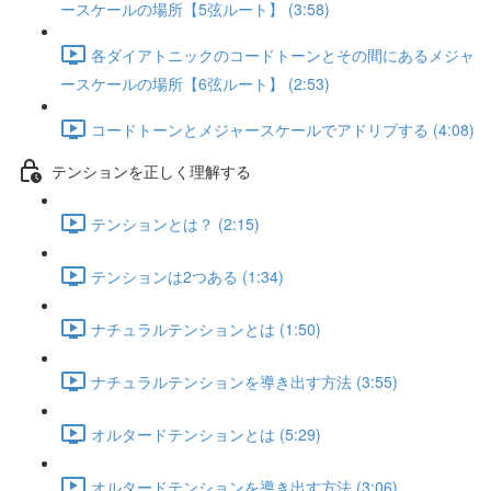
ースケールの場所【5弦ルート】 (3:58)
各ダイアトニックのコードトーンとその間にあるメジャ
ースケールの場所【6弦ルート】 (2:53)
コードトーンとメジャースケールでアドリブする (4:08)
テンションを正しく理解する
テンションとは？ (2:15)
テンションは2つある (1:34)
ナチュラルテンションとは (1:50)
ナチュラルテンションを導き出す方法 (3:55)
オルタードテンションとは (5:29)
オルタードテンションを導き出す方法 (3:06)