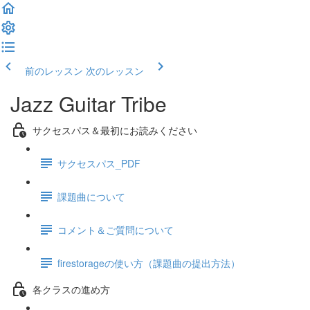
前のレッスン
次のレッスン
Jazz Guitar Tribe
サクセスパス＆最初にお読みください
サクセスパス_PDF
課題曲について
コメント＆ご質問について
firestorageの使い方（課題曲の提出方法）
各クラスの進め方