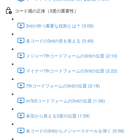
コード感の正体（3度の重要性）
3rdが持つ重要な役割とは？ (3:09)
各コードの3rdの音を覚える (5:49)
メジャー7thコードフォームの3rdの位置 (2:10)
マイナー7thコードフォームの3rdの位置 (2:22)
7thコードフォームの3rdの位置 (2:18)
m7b5コードフォームの3rdの位置 (1:06)
各弦から覚える3度の位置 (1:59)
各コードの3rdからメジャースケールを弾く (5:08)