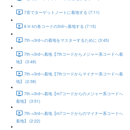
7音でターゲットノートに着地する (7:11)
Ⅱ-Ⅴ-Ⅰの各コードの3rdへ着地する (7:15)
7th→3rdへの着地をマスターするために (3:45)
7th→3rdへ着地【7thコードからメジャー系コードへ着
地】 (3:48)
7th→3rdへ着地【7thコードからマイナー系コードへ着
地】 (2:38)
7th→3rdへ着地【m7コードからのメジャー系コードへ
着地】 (3:51)
7th→3rdへ着地【m7コードからのマイナー系コードへ
着地】 (2:22)