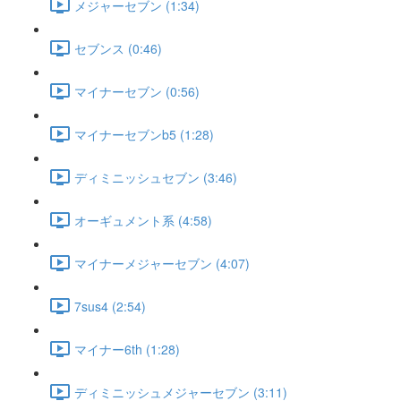
メジャーセブン (1:34)
セブンス (0:46)
マイナーセブン (0:56)
マイナーセブンb5 (1:28)
ディミニッシュセブン (3:46)
オーギュメント系 (4:58)
マイナーメジャーセブン (4:07)
7sus4 (2:54)
マイナー6th (1:28)
ディミニッシュメジャーセブン (3:11)