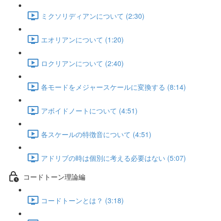
ミクソリディアンについて (2:30)
エオリアンについて (1:20)
ロクリアンについて (2:40)
各モードをメジャースケールに変換する (8:14)
アボイドノートについて (4:51)
各スケールの特徴音について (4:51)
アドリブの時は個別に考える必要はない (5:07)
コードトーン理論編
コードトーンとは？ (3:18)