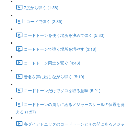
7度から弾く (1:58)
1コードで弾く (2:35)
コードトーンを使う場所を決めて弾く (5:33)
コードトーンで弾く場所を増やす (3:18)
コードトーン同士を繋ぐ (4:46)
音名を声に出しながら弾く (5:19)
コードトーンだけでソロを取る意味 (5:21)
コードトーンの周りにあるメジャースケールの位置を覚
える (1:57)
各ダイアトニックのコードトーンとその間にあるメジャ