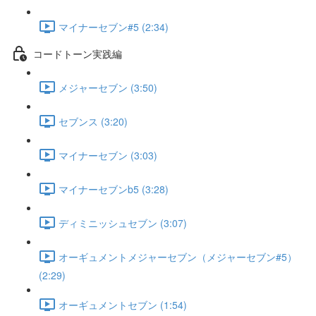
マイナーセブン#5 (2:34)
コードトーン実践編
メジャーセブン (3:50)
セブンス (3:20)
マイナーセブン (3:03)
マイナーセブンb5 (3:28)
ディミニッシュセブン (3:07)
オーギュメントメジャーセブン（メジャーセブン#5）
(2:29)
オーギュメントセブン (1:54)