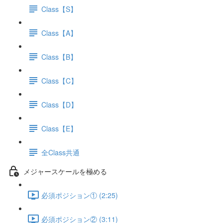
Class【S】
Class【A】
Class【B】
Class【C】
Class【D】
Class【E】
全Class共通
メジャースケールを極める
必須ポジション① (2:25)
必須ポジション② (3:11)