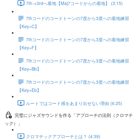
7th→3rdへ着地【Maj7コードからの着地】 (3:15)
7thコードのコードトーンの7度から3度への着地練習
【Key=C】
7thコードのコードトーンの7度から3度への着地練習
【Key=F】
7thコードのコードトーンの7度から3度への着地練習
【Key=Bb】
7thコードのコードトーンの7度から3度への着地練習
【Key=Eb】
ルートではコード感をあまり出せない理由 (6:25)
完璧にジャズサウンドを作る「アプローチの法則（クロマチ
ック）」
クロマチックアプローチとは？ (4:39)