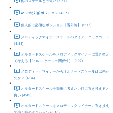
他のスケールとの違い (3:31)
4つの絶対的ポジション (4:05)
個人的に必須なポジション【番外編】 (2:17)
メロディックマイナースケールのダイアトニックコード
(4:44)
オルタードスケールをメロディックマイナーに置き換え
て考える【2つのスケールの関係性】 (2:27)
メロディックマイナーからオルタードスケールは出来た
のか？ (4:34)
オルタードスケールを簡単に考えたい時に置き換えると
良い (4:42)
オルタードスケールをメロディックマイナーに置き換え
て弾く時のポジション (6:10)