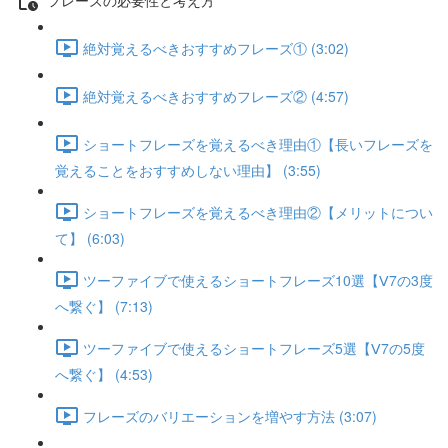
絶対覚えるべきおすすめフレーズ① (3:02)
絶対覚えるべきおすすめフレーズ② (4:57)
ショートフレーズを覚えるべき理由①【長いフレーズを
覚えることをおすすめしない理由】 (3:55)
ショートフレーズを覚えるべき理由②【メリットについ
て】 (6:03)
ツーファイブで使えるショートフレーズ10選【Ⅴ7の3度
へ繋ぐ】 (7:13)
ツーファイブで使えるショートフレーズ5選【Ⅴ7の5度
へ繋ぐ】 (4:53)
フレーズのバリエーションを増やす方法 (3:07)