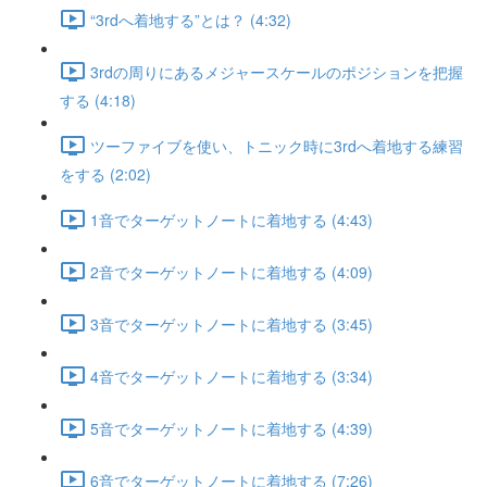
“3rdへ着地する”とは？ (4:32)
3rdの周りにあるメジャースケールのポジションを把握
する (4:18)
ツーファイブを使い、トニック時に3rdへ着地する練習
をする (2:02)
1音でターゲットノートに着地する (4:43)
2音でターゲットノートに着地する (4:09)
3音でターゲットノートに着地する (3:45)
4音でターゲットノートに着地する (3:34)
5音でターゲットノートに着地する (4:39)
6音でターゲットノートに着地する (7:26)