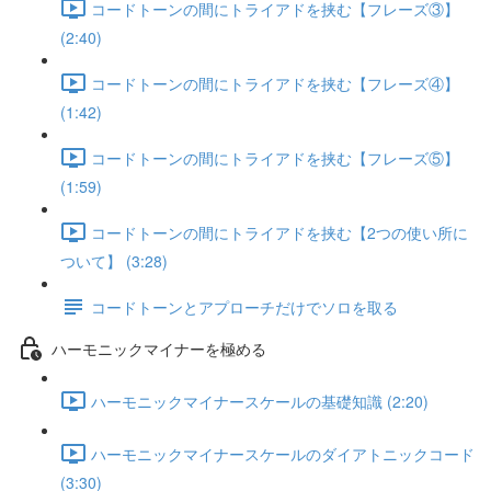
コードトーンの間にトライアドを挟む【フレーズ③】
(2:40)
コードトーンの間にトライアドを挟む【フレーズ④】
(1:42)
コードトーンの間にトライアドを挟む【フレーズ⑤】
(1:59)
コードトーンの間にトライアドを挟む【2つの使い所に
ついて】 (3:28)
コードトーンとアプローチだけでソロを取る
ハーモニックマイナーを極める
ハーモニックマイナースケールの基礎知識 (2:20)
ハーモニックマイナースケールのダイアトニックコード
(3:30)