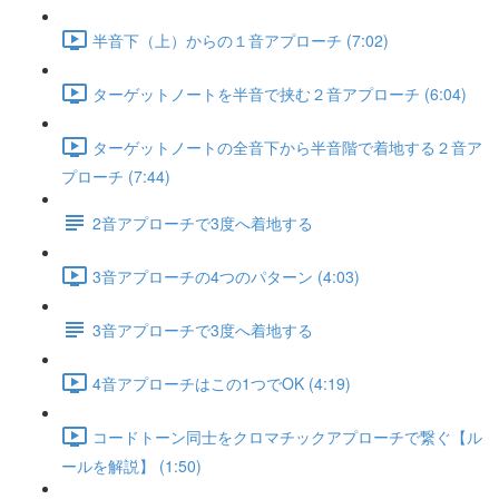
半音下（上）からの１音アプローチ (7:02)
ターゲットノートを半音で挟む２音アプローチ (6:04)
ターゲットノートの全音下から半音階で着地する２音ア
プローチ (7:44)
2音アプローチで3度へ着地する
3音アプローチの4つのパターン (4:03)
3音アプローチで3度へ着地する
4音アプローチはこの1つでOK (4:19)
コードトーン同士をクロマチックアプローチで繋ぐ【ル
ールを解説】 (1:50)