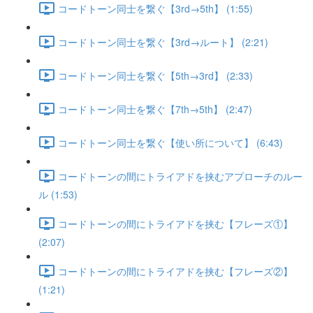
コードトーン同士を繋ぐ【3rd→5th】 (1:55)
コードトーン同士を繋ぐ【3rd→ルート】 (2:21)
コードトーン同士を繋ぐ【5th→3rd】 (2:33)
コードトーン同士を繋ぐ【7th→5th】 (2:47)
コードトーン同士を繋ぐ【使い所について】 (6:43)
コードトーンの間にトライアドを挟むアプローチのルー
ル (1:53)
コードトーンの間にトライアドを挟む【フレーズ①】
(2:07)
コードトーンの間にトライアドを挟む【フレーズ②】
(1:21)