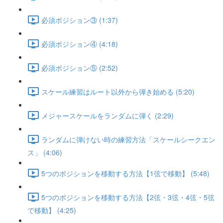
必須ポジション③ (1:37)
必須ポジション④ (4:18)
必須ポジション⑤ (2:52)
スケール練習はルート以外から弾き始める (5:20)
メジャースケールをランダムに弾く (2:29)
ランダムに弾けない時の練習方法「スケールシークエン
ス」 (4:06)
5つのポジションを移動する方法【1弦で移動】 (5:48)
5つのポジションを移動する方法【2弦・3弦・4弦・5弦
で移動】 (4:25)