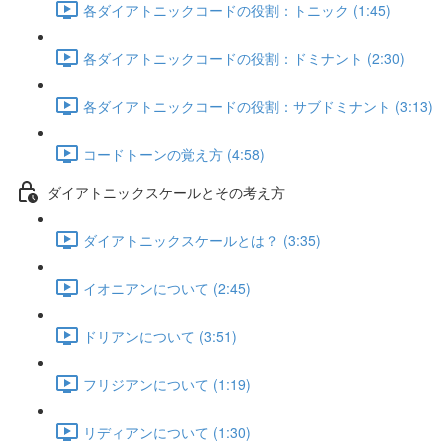
各ダイアトニックコードの役割：トニック (1:45)
各ダイアトニックコードの役割：ドミナント (2:30)
各ダイアトニックコードの役割：サブドミナント (3:13)
コードトーンの覚え方 (4:58)
ダイアトニックスケールとその考え方
ダイアトニックスケールとは？ (3:35)
イオニアンについて (2:45)
ドリアンについて (3:51)
フリジアンについて (1:19)
リディアンについて (1:30)