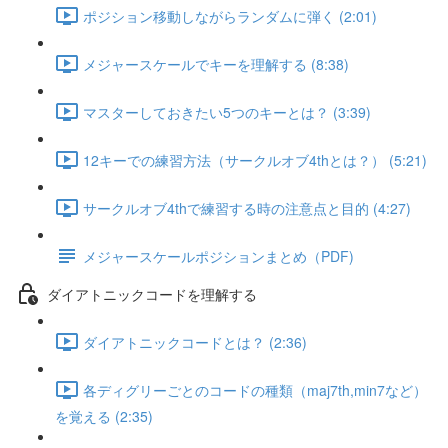
ポジション移動しながらランダムに弾く (2:01)
メジャースケールでキーを理解する (8:38)
マスターしておきたい5つのキーとは？ (3:39)
12キーでの練習方法（サークルオブ4thとは？） (5:21)
サークルオブ4thで練習する時の注意点と目的 (4:27)
メジャースケールポジションまとめ（PDF)
ダイアトニックコードを理解する
ダイアトニックコードとは？ (2:36)
各ディグリーごとのコードの種類（maj7th,min7など）
を覚える (2:35)