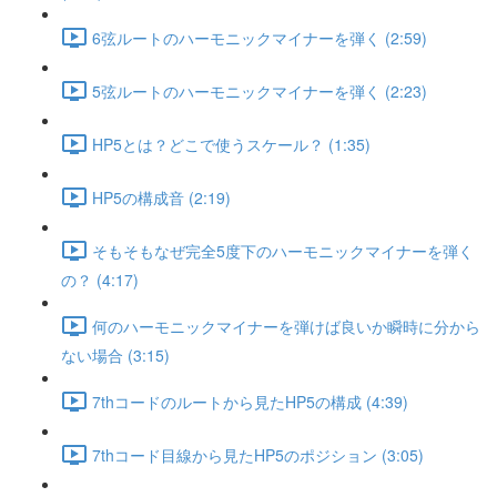
6弦ルートのハーモニックマイナーを弾く (2:59)
5弦ルートのハーモニックマイナーを弾く (2:23)
HP5とは？どこで使うスケール？ (1:35)
HP5の構成音 (2:19)
そもそもなぜ完全5度下のハーモニックマイナーを弾く
の？ (4:17)
何のハーモニックマイナーを弾けば良いか瞬時に分から
ない場合 (3:15)
7thコードのルートから見たHP5の構成 (4:39)
7thコード目線から見たHP5のポジション (3:05)