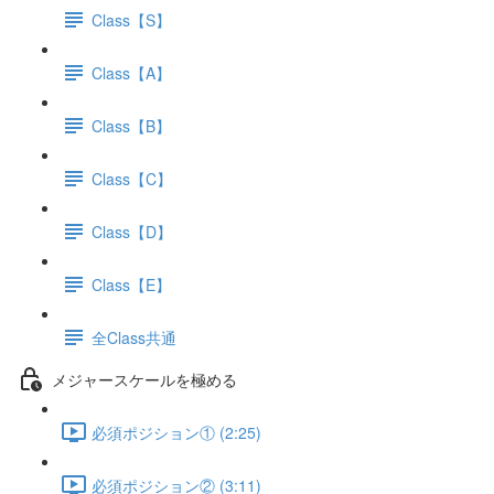
Class【S】
Class【A】
Class【B】
Class【C】
Class【D】
Class【E】
全Class共通
メジャースケールを極める
必須ポジション① (2:25)
必須ポジション② (3:11)