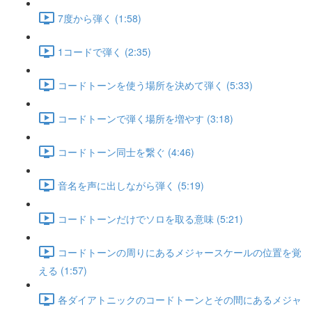
7度から弾く (1:58)
1コードで弾く (2:35)
コードトーンを使う場所を決めて弾く (5:33)
コードトーンで弾く場所を増やす (3:18)
コードトーン同士を繋ぐ (4:46)
音名を声に出しながら弾く (5:19)
コードトーンだけでソロを取る意味 (5:21)
コードトーンの周りにあるメジャースケールの位置を覚
える (1:57)
各ダイアトニックのコードトーンとその間にあるメジャ