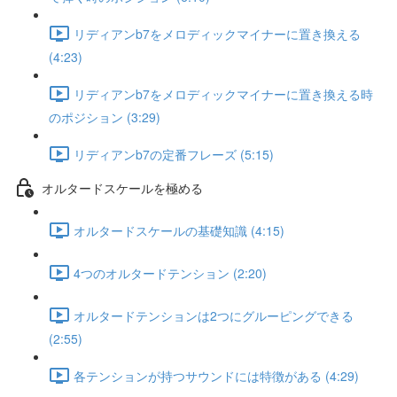
リディアンb7をメロディックマイナーに置き換える
(4:23)
リディアンb7をメロディックマイナーに置き換える時
のポジション (3:29)
リディアンb7の定番フレーズ (5:15)
オルタードスケールを極める
オルタードスケールの基礎知識 (4:15)
4つのオルタードテンション (2:20)
オルタードテンションは2つにグルーピングできる
(2:55)
各テンションが持つサウンドには特徴がある (4:29)