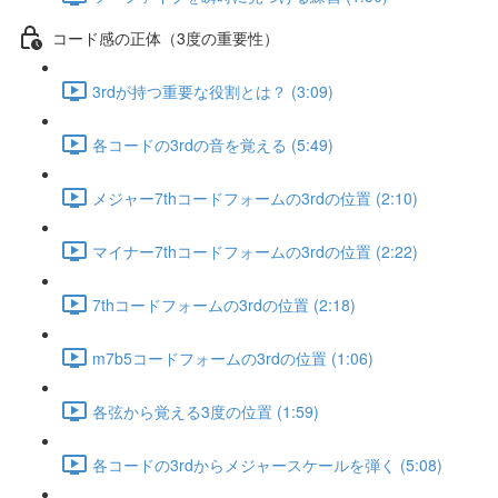
コード感の正体（3度の重要性）
3rdが持つ重要な役割とは？ (3:09)
各コードの3rdの音を覚える (5:49)
メジャー7thコードフォームの3rdの位置 (2:10)
マイナー7thコードフォームの3rdの位置 (2:22)
7thコードフォームの3rdの位置 (2:18)
m7b5コードフォームの3rdの位置 (1:06)
各弦から覚える3度の位置 (1:59)
各コードの3rdからメジャースケールを弾く (5:08)