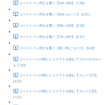
コードトーン同士を繋ぐ【3rd→5th】 (1:55)
コードトーン同士を繋ぐ【3rd→ルート】 (2:21)
コードトーン同士を繋ぐ【5th→3rd】 (2:33)
コードトーン同士を繋ぐ【7th→5th】 (2:47)
コードトーン同士を繋ぐ【使い所について】 (6:43)
コードトーンの間にトライアドを挟むアプローチのルー
ル (1:53)
コードトーンの間にトライアドを挟む【フレーズ①】
(2:07)
コードトーンの間にトライアドを挟む【フレーズ②】
(1:21)