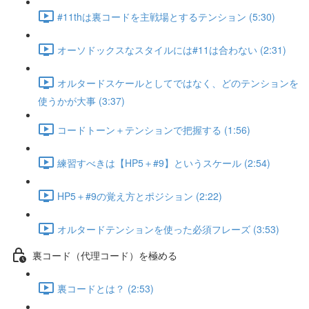
#11thは裏コードを主戦場とするテンション (5:30)
オーソドックスなスタイルには#11は合わない (2:31)
オルタードスケールとしてではなく、どのテンションを
使うかが大事 (3:37)
コードトーン＋テンションで把握する (1:56)
練習すべきは【HP5＋#9】というスケール (2:54)
HP5＋#9の覚え方とポジション (2:22)
オルタードテンションを使った必須フレーズ (3:53)
裏コード（代理コード）を極める
裏コードとは？ (2:53)