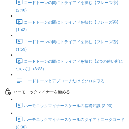
コードトーンの間にトライアドを挟む【フレーズ③】
(2:40)
コードトーンの間にトライアドを挟む【フレーズ④】
(1:42)
コードトーンの間にトライアドを挟む【フレーズ⑤】
(1:59)
コードトーンの間にトライアドを挟む【2つの使い所に
ついて】 (3:28)
コードトーンとアプローチだけでソロを取る
ハーモニックマイナーを極める
ハーモニックマイナースケールの基礎知識 (2:20)
ハーモニックマイナースケールのダイアトニックコード
(3:30)