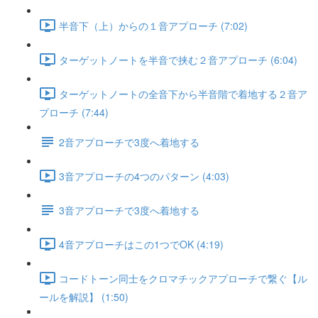
半音下（上）からの１音アプローチ (7:02)
ターゲットノートを半音で挟む２音アプローチ (6:04)
ターゲットノートの全音下から半音階で着地する２音ア
プローチ (7:44)
2音アプローチで3度へ着地する
3音アプローチの4つのパターン (4:03)
3音アプローチで3度へ着地する
4音アプローチはこの1つでOK (4:19)
コードトーン同士をクロマチックアプローチで繋ぐ【ル
ールを解説】 (1:50)