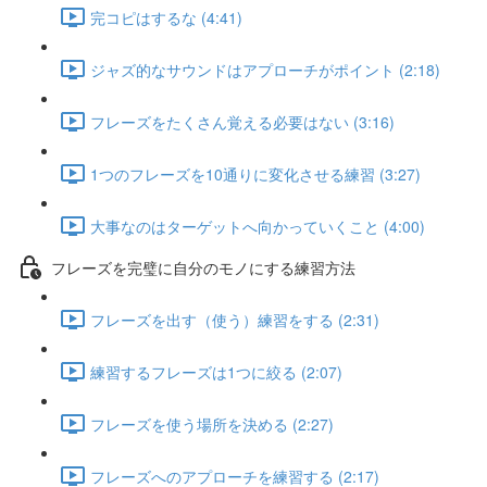
完コピはするな (4:41)
ジャズ的なサウンドはアプローチがポイント (2:18)
フレーズをたくさん覚える必要はない (3:16)
1つのフレーズを10通りに変化させる練習 (3:27)
大事なのはターゲットへ向かっていくこと (4:00)
フレーズを完璧に自分のモノにする練習方法
フレーズを出す（使う）練習をする (2:31)
練習するフレーズは1つに絞る (2:07)
フレーズを使う場所を決める (2:27)
フレーズへのアプローチを練習する (2:17)