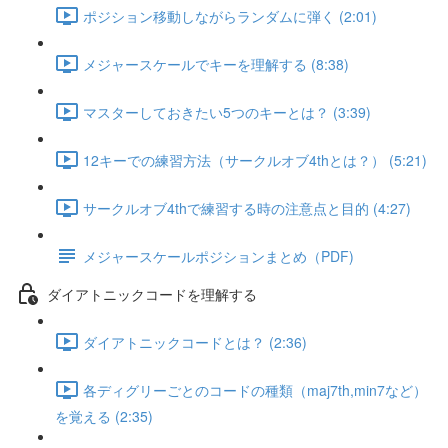
ポジション移動しながらランダムに弾く (2:01)
メジャースケールでキーを理解する (8:38)
マスターしておきたい5つのキーとは？ (3:39)
12キーでの練習方法（サークルオブ4thとは？） (5:21)
サークルオブ4thで練習する時の注意点と目的 (4:27)
メジャースケールポジションまとめ（PDF)
ダイアトニックコードを理解する
ダイアトニックコードとは？ (2:36)
各ディグリーごとのコードの種類（maj7th,min7など）
を覚える (2:35)