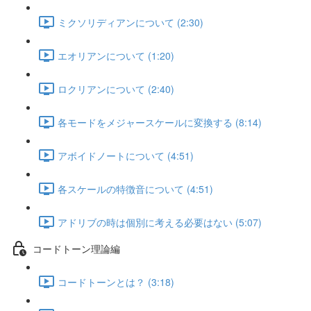
ミクソリディアンについて (2:30)
エオリアンについて (1:20)
ロクリアンについて (2:40)
各モードをメジャースケールに変換する (8:14)
アボイドノートについて (4:51)
各スケールの特徴音について (4:51)
アドリブの時は個別に考える必要はない (5:07)
コードトーン理論編
コードトーンとは？ (3:18)