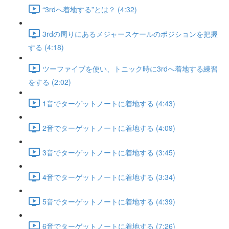
“3rdへ着地する”とは？ (4:32)
3rdの周りにあるメジャースケールのポジションを把握
する (4:18)
ツーファイブを使い、トニック時に3rdへ着地する練習
をする (2:02)
1音でターゲットノートに着地する (4:43)
2音でターゲットノートに着地する (4:09)
3音でターゲットノートに着地する (3:45)
4音でターゲットノートに着地する (3:34)
5音でターゲットノートに着地する (4:39)
6音でターゲットノートに着地する (7:26)