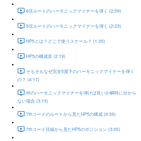
6弦ルートのハーモニックマイナーを弾く (2:59)
5弦ルートのハーモニックマイナーを弾く (2:23)
HP5とは？どこで使うスケール？ (1:35)
HP5の構成音 (2:19)
そもそもなぜ完全5度下のハーモニックマイナーを弾く
の？ (4:17)
何のハーモニックマイナーを弾けば良いか瞬時に分から
ない場合 (3:15)
7thコードのルートから見たHP5の構成 (4:39)
7thコード目線から見たHP5のポジション (3:05)