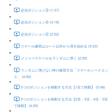
必須ポジション③ (1:37)
必須ポジション④ (4:18)
必須ポジション⑤ (2:52)
スケール練習はルート以外から弾き始める (5:20)
メジャースケールをランダムに弾く (2:29)
ランダムに弾けない時の練習方法「スケールシークエン
ス」 (4:06)
5つのポジションを移動する方法【1弦で移動】 (5:48)
5つのポジションを移動する方法【2弦・3弦・4弦・5弦
で移動】 (4:25)