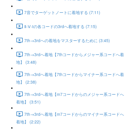
7音でターゲットノートに着地する (7:11)
Ⅱ-Ⅴ-Ⅰの各コードの3rdへ着地する (7:15)
7th→3rdへの着地をマスターするために (3:45)
7th→3rdへ着地【7thコードからメジャー系コードへ着
地】 (3:48)
7th→3rdへ着地【7thコードからマイナー系コードへ着
地】 (2:38)
7th→3rdへ着地【m7コードからのメジャー系コードへ
着地】 (3:51)
7th→3rdへ着地【m7コードからのマイナー系コードへ
着地】 (2:22)