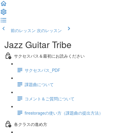
前のレッスン
次のレッスン
Jazz Guitar Tribe
サクセスパス＆最初にお読みください
サクセスパス_PDF
課題曲について
コメント＆ご質問について
firestorageの使い方（課題曲の提出方法）
各クラスの進め方