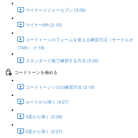
マイナーメジャーセブン (3:09)
マイナー6th (2:10)
コードトーンのフォームを覚える練習方法（サークルオ
ブ4th） (1:18)
スタンダード曲で練習する方法 (5:26)
コードトーンを極める
コードトーンソロの練習方法 (2:19)
ルートから弾く (4:27)
3度から弾く (2:28)
5度から弾く (2:27)