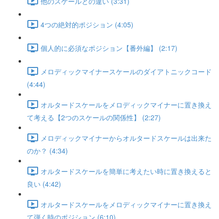
他のスケールとの違い (3:31)
4つの絶対的ポジション (4:05)
個人的に必須なポジション【番外編】 (2:17)
メロディックマイナースケールのダイアトニックコード
(4:44)
オルタードスケールをメロディックマイナーに置き換え
て考える【2つのスケールの関係性】 (2:27)
メロディックマイナーからオルタードスケールは出来た
のか？ (4:34)
オルタードスケールを簡単に考えたい時に置き換えると
良い (4:42)
オルタードスケールをメロディックマイナーに置き換え
て弾く時のポジション (6:10)