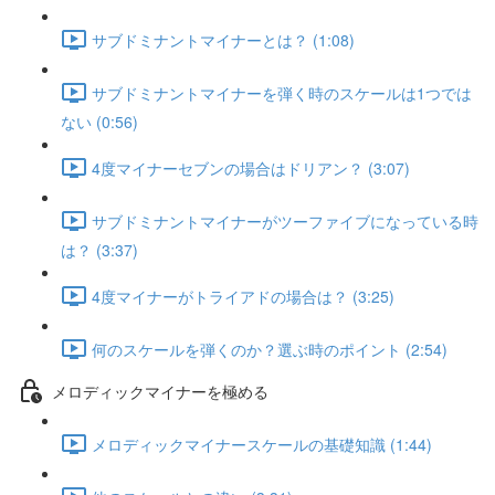
サブドミナントマイナーとは？ (1:08)
サブドミナントマイナーを弾く時のスケールは1つでは
ない (0:56)
4度マイナーセブンの場合はドリアン？ (3:07)
サブドミナントマイナーがツーファイブになっている時
は？ (3:37)
4度マイナーがトライアドの場合は？ (3:25)
何のスケールを弾くのか？選ぶ時のポイント (2:54)
メロディックマイナーを極める
メロディックマイナースケールの基礎知識 (1:44)