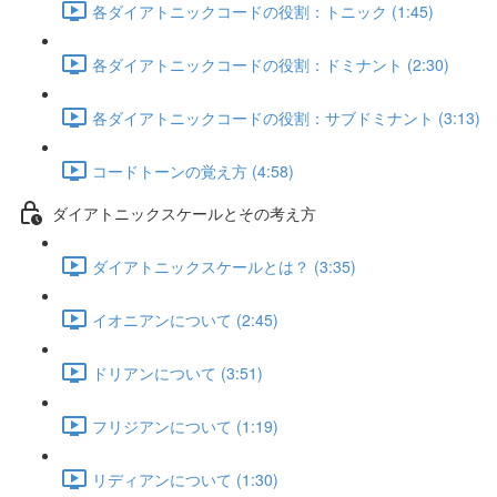
各ダイアトニックコードの役割：トニック (1:45)
各ダイアトニックコードの役割：ドミナント (2:30)
各ダイアトニックコードの役割：サブドミナント (3:13)
コードトーンの覚え方 (4:58)
ダイアトニックスケールとその考え方
ダイアトニックスケールとは？ (3:35)
イオニアンについて (2:45)
ドリアンについて (3:51)
フリジアンについて (1:19)
リディアンについて (1:30)