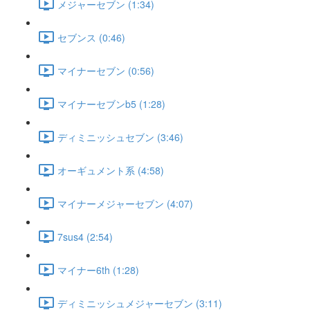
メジャーセブン (1:34)
セブンス (0:46)
マイナーセブン (0:56)
マイナーセブンb5 (1:28)
ディミニッシュセブン (3:46)
オーギュメント系 (4:58)
マイナーメジャーセブン (4:07)
7sus4 (2:54)
マイナー6th (1:28)
ディミニッシュメジャーセブン (3:11)