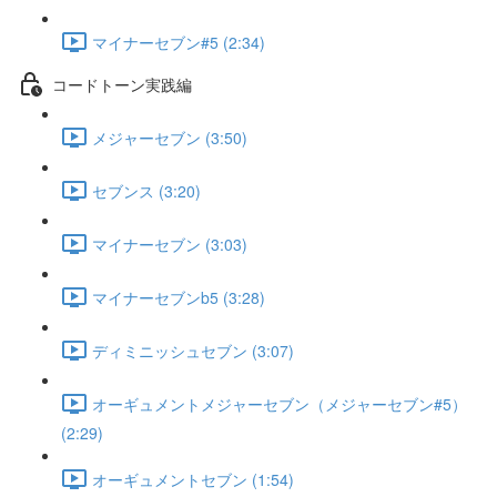
マイナーセブン#5 (2:34)
コードトーン実践編
メジャーセブン (3:50)
セブンス (3:20)
マイナーセブン (3:03)
マイナーセブンb5 (3:28)
ディミニッシュセブン (3:07)
オーギュメントメジャーセブン（メジャーセブン#5）
(2:29)
オーギュメントセブン (1:54)