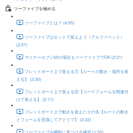
ツーファイブを極める
ツーファイブとは？ (4:55)
ツーファイブはセットで覚えよう（アルファベット）
(2:57)
マイナーセブンb5の場合もツーファイブでOK (2:21)
フレットボード上で覚える①【ルートの動き・場所を覚
える】 (2:30)
フレットボード上で覚える②【コードフォームを関連付
けて覚える】 (2:11)
フレットボード上で動きを覚えたその先【ルートの動き
とフォームを意識してアドリブ】 (2:22)
ツーファイブを瞬時に見つける練習 (1:50)