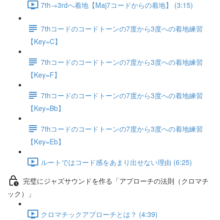
7th→3rdへ着地【Maj7コードからの着地】 (3:15)
7thコードのコードトーンの7度から3度への着地練習
【Key=C】
7thコードのコードトーンの7度から3度への着地練習
【Key=F】
7thコードのコードトーンの7度から3度への着地練習
【Key=Bb】
7thコードのコードトーンの7度から3度への着地練習
【Key=Eb】
ルートではコード感をあまり出せない理由 (6:25)
完璧にジャズサウンドを作る「アプローチの法則（クロマチ
ック）」
クロマチックアプローチとは？ (4:39)