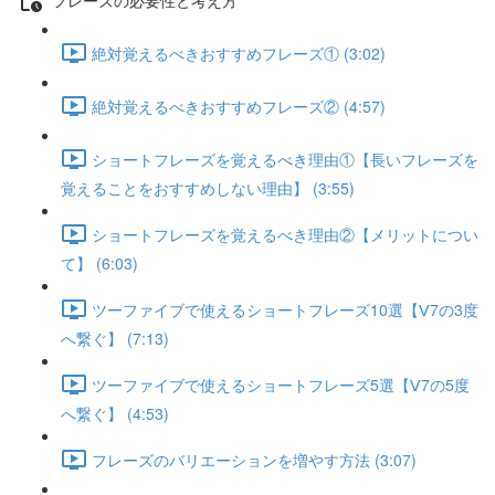
絶対覚えるべきおすすめフレーズ① (3:02)
絶対覚えるべきおすすめフレーズ② (4:57)
ショートフレーズを覚えるべき理由①【長いフレーズを
覚えることをおすすめしない理由】 (3:55)
ショートフレーズを覚えるべき理由②【メリットについ
て】 (6:03)
ツーファイブで使えるショートフレーズ10選【Ⅴ7の3度
へ繋ぐ】 (7:13)
ツーファイブで使えるショートフレーズ5選【Ⅴ7の5度
へ繋ぐ】 (4:53)
フレーズのバリエーションを増やす方法 (3:07)