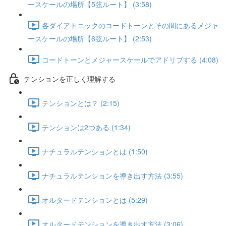
ースケールの場所【5弦ルート】 (3:58)
各ダイアトニックのコードトーンとその間にあるメジャ
ースケールの場所【6弦ルート】 (2:53)
コードトーンとメジャースケールでアドリブする (4:08)
テンションを正しく理解する
テンションとは？ (2:15)
テンションは2つある (1:34)
ナチュラルテンションとは (1:50)
ナチュラルテンションを導き出す方法 (3:55)
オルタードテンションとは (5:29)
オルタードテンションを導き出す方法 (3:06)